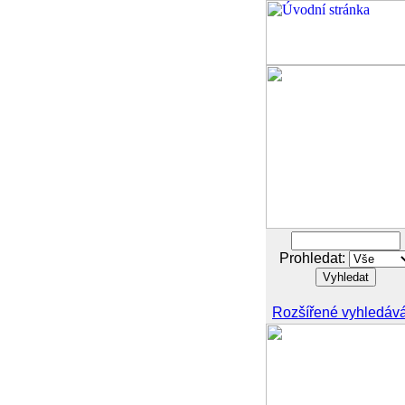
Prohledat:
Rozšířené vyhledáv